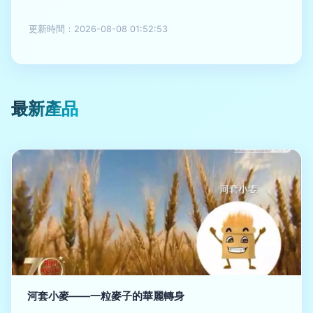
更新時間：2026-08-08 01:52:53
最新產品
河套小麥——一粒麥子的華麗轉身